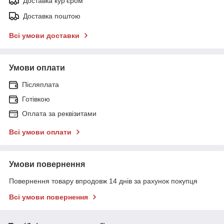
Доставка кур'єром
Доставка поштою
Всі умови доставки
Умови оплати
Післяплата
Готівкою
Оплата за реквізитами
Всі умови оплати
Умови повернення
Повернення товару впродовж 14 днів за рахунок покупця
Всі умови повернення