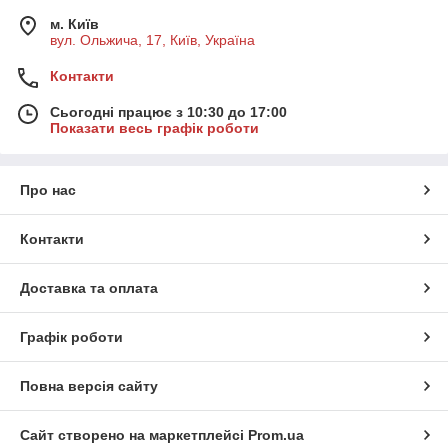
м. Київ
вул. Ольжича, 17, Київ, Україна
Контакти
Сьогодні працює з 10:30 до 17:00
Показати весь графік роботи
Про нас
Контакти
Доставка та оплата
Графік роботи
Повна версія сайту
Сайт створено на маркетплейсі
Prom.ua