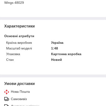
Wings 48029
Характеристики
Основні атрибути
Країна виробник
Україна
Масштаб моделі
1:48
Упаковка
Картонна коробка
Стан
Новий
Умови доставки
Нова Пошта
Самовивіз