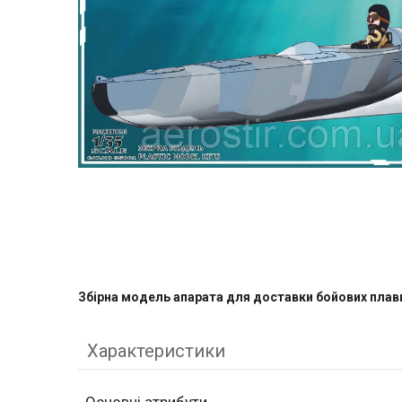
Збірна модель апарата для доставки бойових плавц
Характеристики