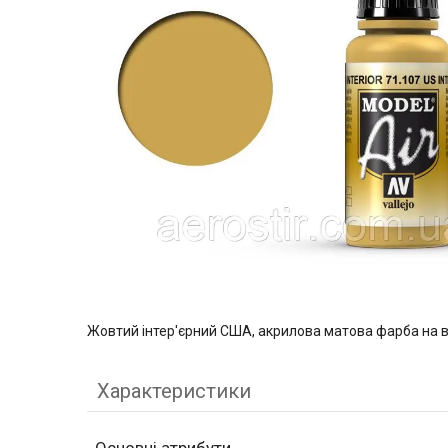
Жовтий інтер'єрний США, акрилова матова фарба на 
Характеристики