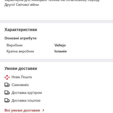
Другої Світової війни
Характеристики
Основні атрибути
Виробник
Vallejo
Країна виробник
Іспанія
Умови доставки
Нова Пошта
Самовивіз
Доставка кур'єром
Доставка поштою
Всі умови доставки