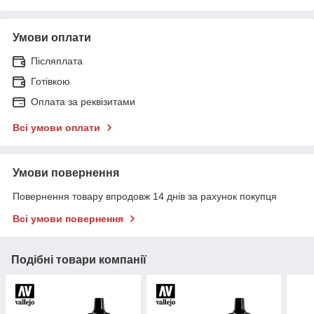
Умови оплати
Післяплата
Готівкою
Оплата за реквізитами
Всі умови оплати
Умови повернення
Повернення товару впродовж 14 днів за рахунок покупця
Всі умови повернення
Подібні товари компанії