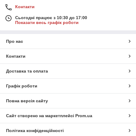
Контакти
Сьогодні працює з 10:30 до 17:00
Показати весь графік роботи
Про нас
Контакти
Доставка та оплата
Графік роботи
Повна версія сайту
Сайт створено на маркетплейсі
Prom.ua
Політика конфіденційності