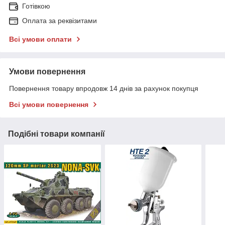
Готівкою
Оплата за реквізитами
Всі умови оплати
Умови повернення
Повернення товару впродовж 14 днів за рахунок покупця
Всі умови повернення
Подібні товари компанії