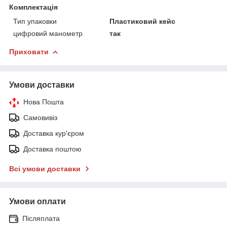
Комплектація
Тип упаковки
Пластиковий кейс
цифровий манометр
так
Приховати
Умови доставки
Нова Пошта
Самовивіз
Доставка кур'єром
Доставка поштою
Всі умови доставки
Умови оплати
Післяплата