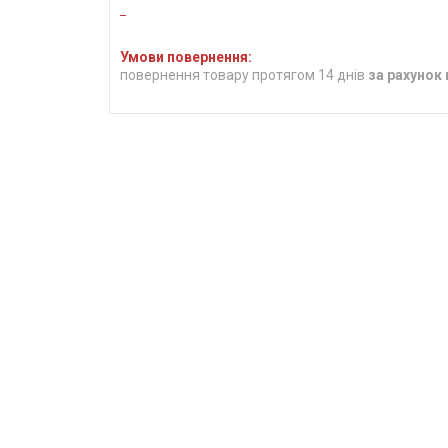
повернення товару протягом 14 днів
за рахунок