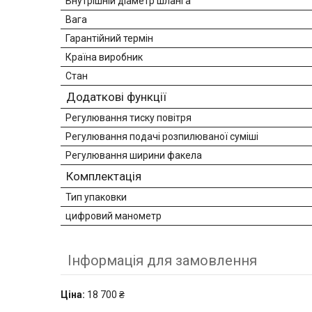
Внутрішній діаметр шланга
Вага
Гарантійний термін
Країна виробник
Стан
Додаткові функції
Регулювання тиску повітря
Регулювання подачі розпилюваної суміші
Регулювання ширини факела
Комплектація
Тип упаковки
цифровий манометр
Інформація для замовлення
Ціна:
18 700 ₴