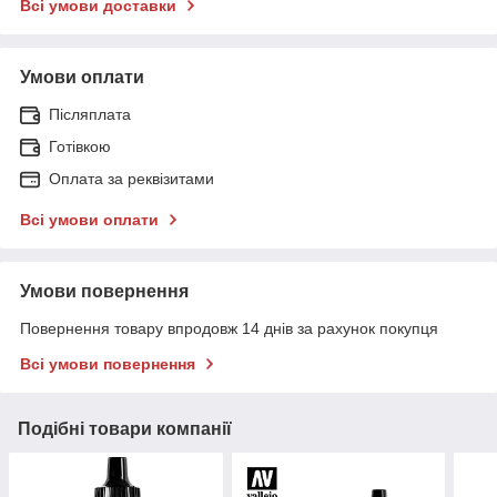
Всі умови доставки
Умови оплати
Післяплата
Готівкою
Оплата за реквізитами
Всі умови оплати
Умови повернення
Повернення товару впродовж 14 днів за рахунок покупця
Всі умови повернення
Подібні товари компанії