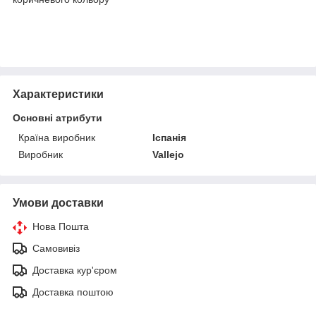
Характеристики
Основні атрибути
Країна виробник
Іспанія
Виробник
Vallejo
Умови доставки
Нова Пошта
Самовивіз
Доставка кур'єром
Доставка поштою