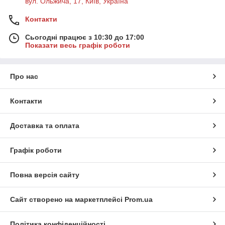
вул. Ольжича, 17, Київ, Україна
Контакти
Сьогодні працює з 10:30 до 17:00
Показати весь графік роботи
Про нас
Контакти
Доставка та оплата
Графік роботи
Повна версія сайту
Сайт створено на маркетплейсі
Prom.ua
Політика конфіденційності