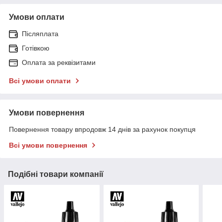
Умови оплати
Післяплата
Готівкою
Оплата за реквізитами
Всі умови оплати
Умови повернення
Повернення товару впродовж 14 днів за рахунок покупця
Всі умови повернення
Подібні товари компанії