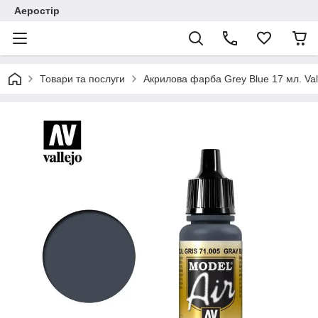
Аеростір
Товари та послуги
Акрилова фарба Grey Blue 17 мл. Val