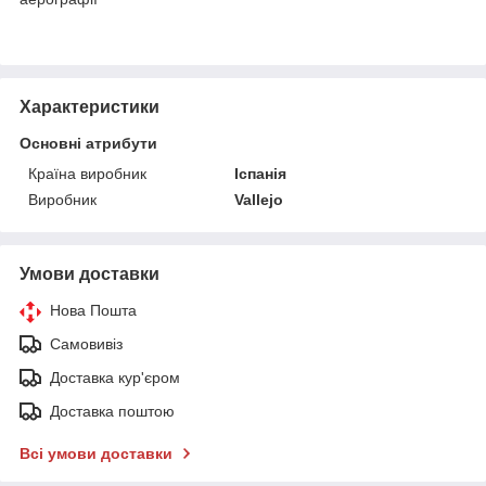
Характеристики
Основні атрибути
Країна виробник
Іспанія
Виробник
Vallejo
Умови доставки
Нова Пошта
Самовивіз
Доставка кур'єром
Доставка поштою
Всі умови доставки