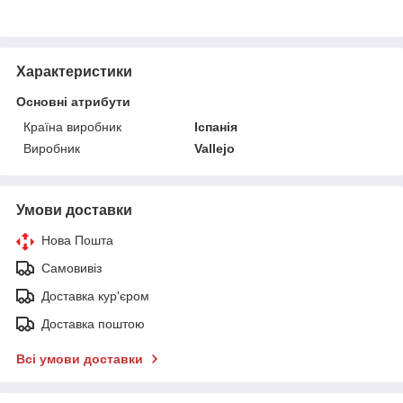
Характеристики
Основні атрибути
Країна виробник
Іспанія
Виробник
Vallejo
Умови доставки
Нова Пошта
Самовивіз
Доставка кур'єром
Доставка поштою
Всі умови доставки