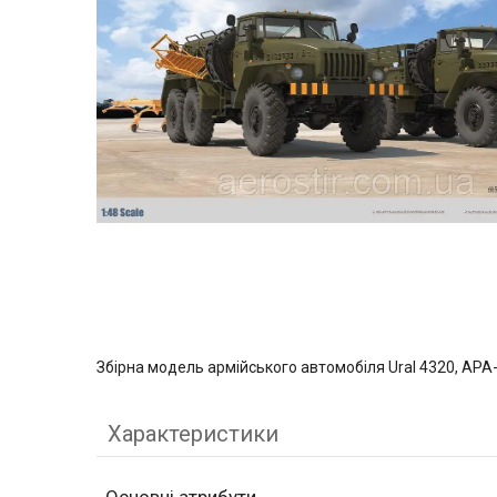
Збірна модель армійського автомобіля Ural 4320, APA-
Характеристики