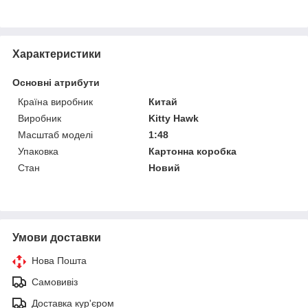
Характеристики
Основні атрибути
Країна виробник
Китай
Виробник
Kitty Hawk
Масштаб моделі
1:48
Упаковка
Картонна коробка
Стан
Новий
Умови доставки
Нова Пошта
Самовивіз
Доставка кур'єром