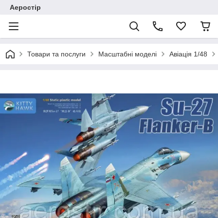
Аеростір
Товари та послуги
Масштабні моделі
Авіація 1/48