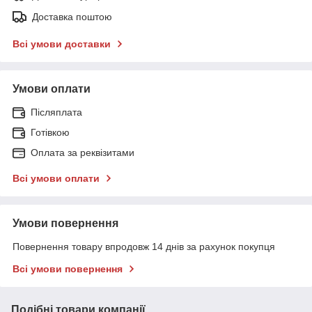
Доставка поштою
Всі умови доставки
Умови оплати
Післяплата
Готівкою
Оплата за реквізитами
Всі умови оплати
Умови повернення
Повернення товару впродовж 14 днів за рахунок покупця
Всі умови повернення
Подібні товари компанії