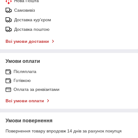
Нова Пошта
Самовивіз
Доставка кур'єром
Доставка поштою
Всі умови доставки
Умови оплати
Післяплата
Готівкою
Оплата за реквізитами
Всі умови оплати
Умови повернення
Повернення товару впродовж 14 днів за рахунок покупця