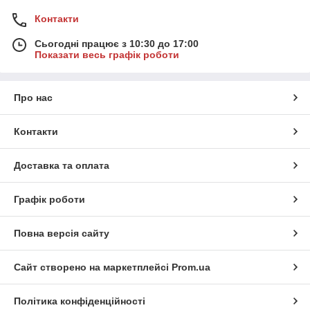
Контакти
Сьогодні працює з 10:30 до 17:00
Показати весь графік роботи
Про нас
Контакти
Доставка та оплата
Графік роботи
Повна версія сайту
Сайт створено на маркетплейсі
Prom.ua
Політика конфіденційності