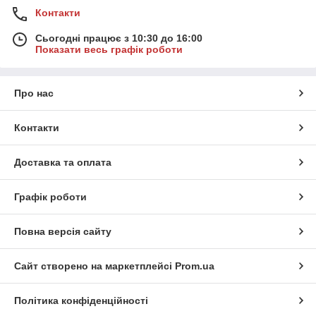
Контакти
Сьогодні працює з 10:30 до 16:00
Показати весь графік роботи
Про нас
Контакти
Доставка та оплата
Графік роботи
Повна версія сайту
Сайт створено на маркетплейсі
Prom.ua
Політика конфіденційності