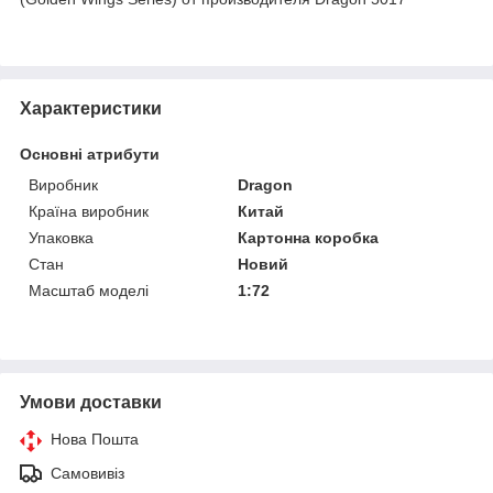
Характеристики
Основні атрибути
Виробник
Dragon
Країна виробник
Китай
Упаковка
Картонна коробка
Стан
Новий
Масштаб моделі
1:72
Умови доставки
Нова Пошта
Самовивіз