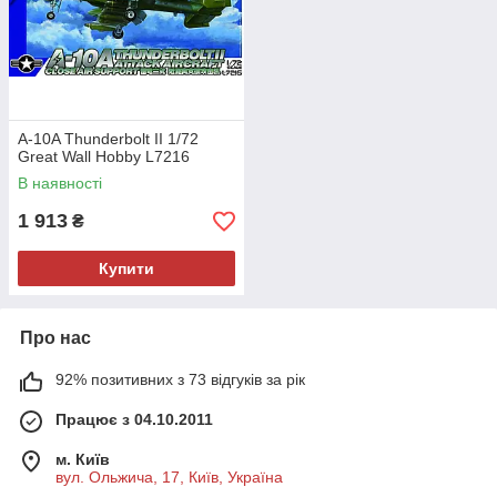
A-10A Thunderbolt II 1/72
Great Wall Hobby L7216
В наявності
1 913
₴
Купити
Про нас
92% позитивних з 73 відгуків за рік
Працює з 04.10.2011
м. Київ
вул. Ольжича, 17, Київ, Україна