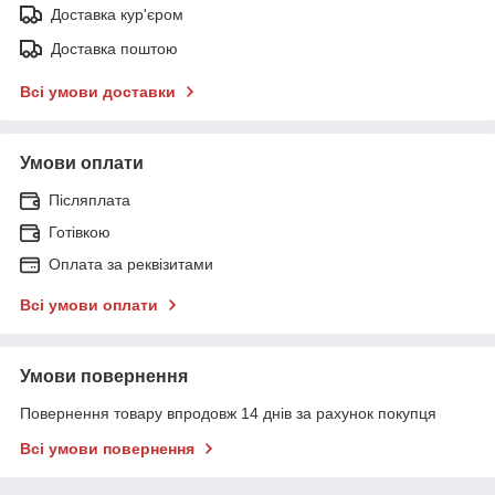
Доставка кур'єром
Доставка поштою
Всі умови доставки
Умови оплати
Післяплата
Готівкою
Оплата за реквізитами
Всі умови оплати
Умови повернення
Повернення товару впродовж 14 днів за рахунок покупця
Всі умови повернення