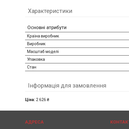
Характеристики
Основні атрибути
Країна виробник
Виробник
Масштаб моделі
Упаковка
Стан
Інформація для замовлення
Ціна:
2 626 ₴