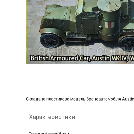
Складана пластикова модель бронеавтомобіля Austin 
Характеристики