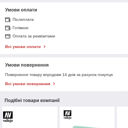
Умови оплати
Післяплата
Готівкою
Оплата за реквізитами
Всі умови оплати
Умови повернення
Повернення товару впродовж 14 днів за рахунок покупця
Всі умови повернення
Подібні товари компанії