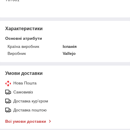
Характеристики
Основні атрибути
Країна виробник
Іспанія
Виробник
Vallejo
Умови доставки
Нова Пошта
Самовивіз
Доставка кур'єром
Доставка поштою
Всі умови доставки