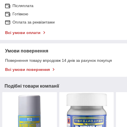
Післяплата
Готівкою
Оплата за реквізитами
Всі умови оплати
Умови повернення
Повернення товару впродовж 14 днів за рахунок покупця
Всі умови повернення
Подібні товари компанії