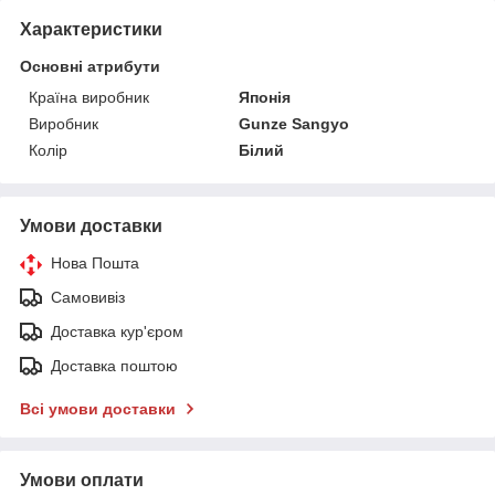
Характеристики
Основні атрибути
Країна виробник
Японія
Виробник
Gunze Sangyo
Колір
Білий
Умови доставки
Нова Пошта
Самовивіз
Доставка кур'єром
Доставка поштою
Всі умови доставки
Умови оплати