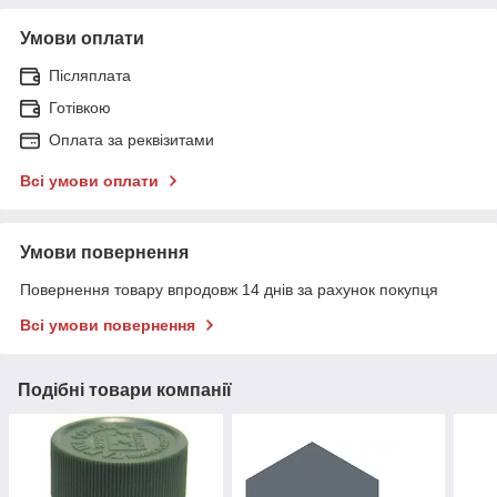
Умови оплати
Післяплата
Готівкою
Оплата за реквізитами
Всі умови оплати
Умови повернення
Повернення товару впродовж 14 днів за рахунок покупця
Всі умови повернення
Подібні товари компанії