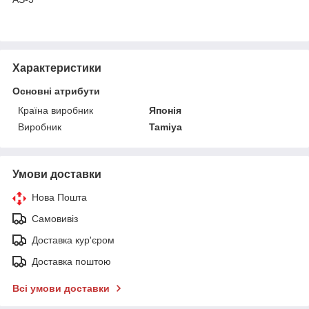
Характеристики
Основні атрибути
Країна виробник
Японія
Виробник
Tamiya
Умови доставки
Нова Пошта
Самовивіз
Доставка кур'єром
Доставка поштою
Всі умови доставки