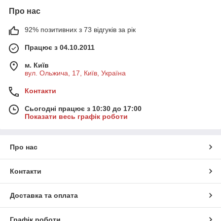
Про нас
92% позитивних з 73 відгуків за рік
Працює з 04.10.2011
м. Київ
вул. Ольжича, 17, Київ, Україна
Контакти
Сьогодні працює з 10:30 до 17:00
Показати весь графік роботи
Про нас
Контакти
Доставка та оплата
Графік роботи