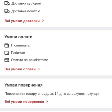
Доставка кур'єром
Доставка поштою
Всі умови доставки
Умови оплати
Післяплата
Готівкою
Оплата за реквізитами
Всі умови оплати
Умови повернення
Повернення товару впродовж 14 днів за рахунок покупця
Всі умови повернення