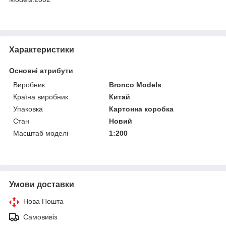
Характеристики
Основні атрибути
Виробник
Bronco Models
Країна виробник
Китай
Упаковка
Картонна коробка
Стан
Новий
Масштаб моделі
1:200
Умови доставки
Нова Пошта
Самовивіз