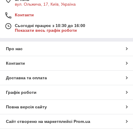
вул. Ольжича, 17, Київ, Україна
Контакти
Сьогодні працює з 10:30 до 16:00
Показати весь графік роботи
Про нас
Контакти
Доставка та оплата
Графік роботи
Повна версія сайту
Сайт створено на маркетплейсі
Prom.ua