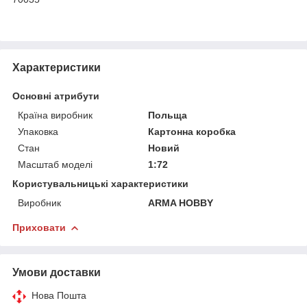
Характеристики
Основні атрибути
Країна виробник
Польща
Упаковка
Картонна коробка
Стан
Новий
Масштаб моделі
1:72
Користувальницькі характеристики
Виробник
ARMA HOBBY
Приховати
Умови доставки
Нова Пошта