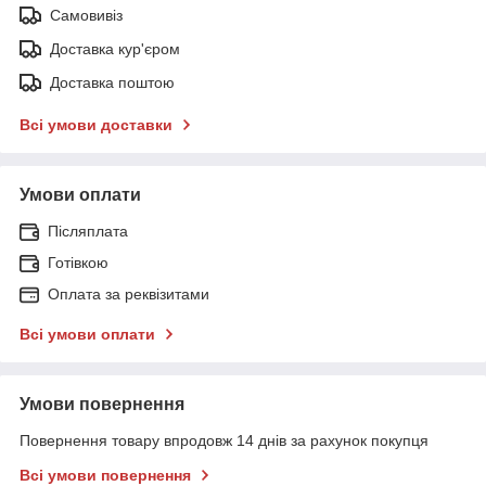
Самовивіз
Доставка кур'єром
Доставка поштою
Всі умови доставки
Умови оплати
Післяплата
Готівкою
Оплата за реквізитами
Всі умови оплати
Умови повернення
Повернення товару впродовж 14 днів за рахунок покупця
Всі умови повернення