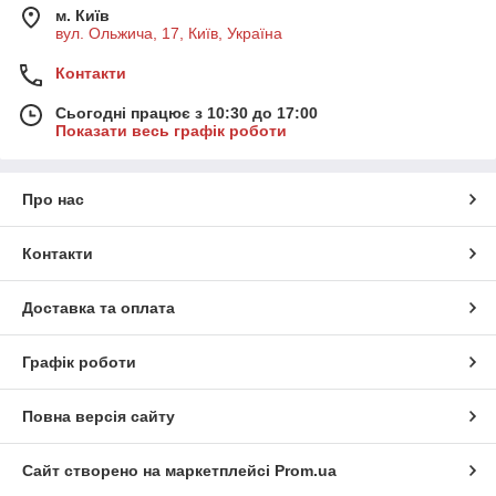
м. Київ
вул. Ольжича, 17, Київ, Україна
Контакти
Сьогодні працює з 10:30 до 17:00
Показати весь графік роботи
Про нас
Контакти
Доставка та оплата
Графік роботи
Повна версія сайту
Сайт створено на маркетплейсі
Prom.ua