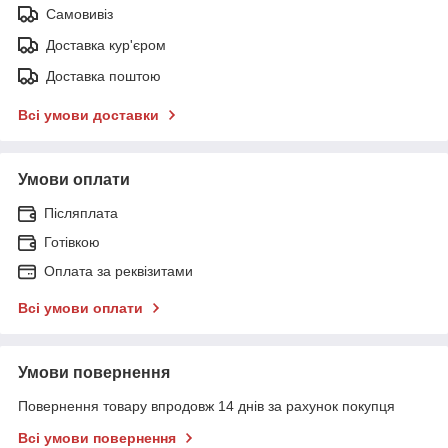
Самовивіз
Доставка кур'єром
Доставка поштою
Всі умови доставки
Умови оплати
Післяплата
Готівкою
Оплата за реквізитами
Всі умови оплати
Умови повернення
Повернення товару впродовж 14 днів за рахунок покупця
Всі умови повернення