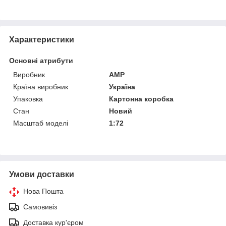
Характеристики
Основні атрибути
Виробник
AMP
Країна виробник
Україна
Упаковка
Картонна коробка
Стан
Новий
Масштаб моделі
1:72
Умови доставки
Нова Пошта
Самовивіз
Доставка кур'єром