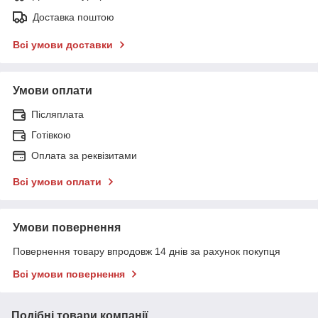
Доставка поштою
Всі умови доставки
Умови оплати
Післяплата
Готівкою
Оплата за реквізитами
Всі умови оплати
Умови повернення
Повернення товару впродовж 14 днів за рахунок покупця
Всі умови повернення
Подібні товари компанії