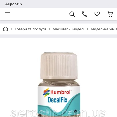
Аеростір
Товари та послуги
Масштабні моделі
Модельна хімія