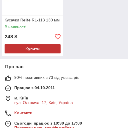
Кусачки Relife RL-113 130 мм
В наявності
248
₴
Купити
Про нас
90% позитивних з 73 відгуків за рік
Працює з 04.10.2011
м. Київ
вул. Ольжича, 17, Київ, Україна
Контакти
Сьогодні працює з 10:30 до 17:00
Показати весь графік роботи