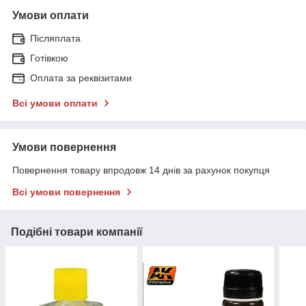
Умови оплати
Післяплата
Готівкою
Оплата за реквізитами
Всі умови оплати
Умови повернення
Повернення товару впродовж 14 днів за рахунок покупця
Всі умови повернення
Подібні товари компанії