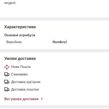
моделі.
Характеристики
Основні атрибути
Виробник
Humbrol
Умови доставки
Нова Пошта
Самовивіз
Доставка кур'єром
Доставка поштою
Всі умови доставки