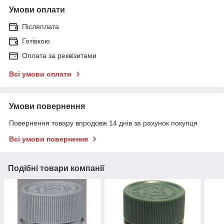
Умови оплати
Післяплата
Готівкою
Оплата за реквізитами
Всі умови оплати
Умови повернення
Повернення товару впродовж 14 днів за рахунок покупця
Всі умови повернення
Подібні товари компанії