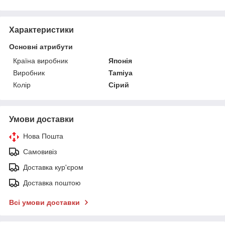
Характеристики
Основні атрибути
Країна виробник
Японія
Виробник
Tamiya
Колір
Сірий
Умови доставки
Нова Пошта
Самовивіз
Доставка кур'єром
Доставка поштою
Всі умови доставки