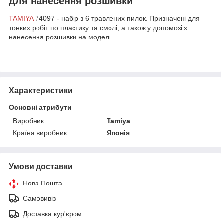
для нанесення розшивки
TAMIYA
74097 - набір з 6 травлених пилок. Призначені для
тонких робіт по пластику та смолі, а також у допомозі з
нанесення розшивки на моделі.
Характеристики
Основні атрибути
Виробник
Tamiya
Країна виробник
Японія
Умови доставки
Нова Пошта
Самовивіз
Доставка кур'єром