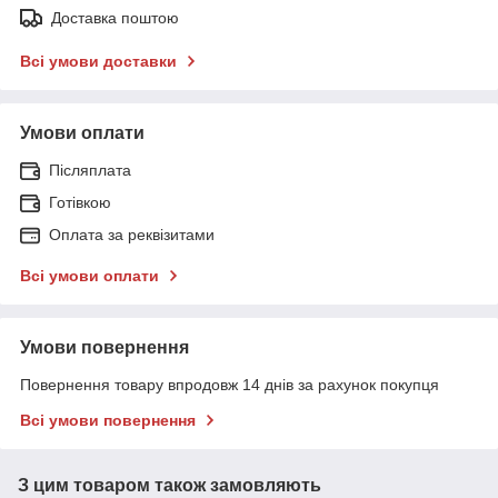
Доставка поштою
Всі умови доставки
Умови оплати
Післяплата
Готівкою
Оплата за реквізитами
Всі умови оплати
Умови повернення
Повернення товару впродовж 14 днів за рахунок покупця
Всі умови повернення
З цим товаром також замовляють