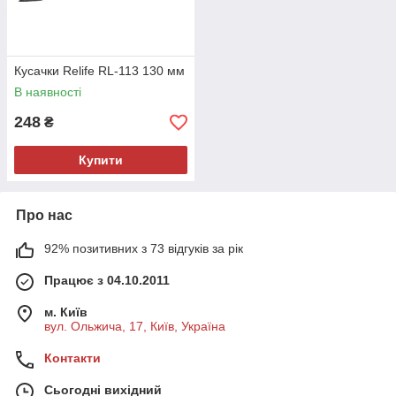
Кусачки Relife RL-113 130 мм
В наявності
248
₴
Купити
Про нас
92% позитивних з 73 відгуків за рік
Працює з 04.10.2011
м. Київ
вул. Ольжича, 17, Київ, Україна
Контакти
Сьогодні вихідний