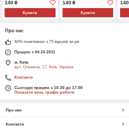
140
140
140
₴
₴
Купити
Купити
Про нас
92% позитивних з 73 відгуків за рік
Працює з 04.10.2011
м. Київ
вул. Ольжича, 17, Київ, Україна
Контакти
Сьогодні працює з 10:30 до 17:00
Показати весь графік роботи
Про нас
Контакти