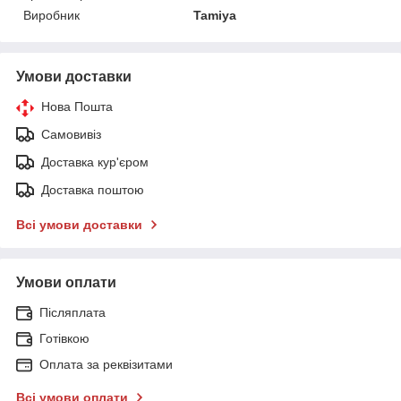
Виробник
Tamiya
Умови доставки
Нова Пошта
Самовивіз
Доставка кур'єром
Доставка поштою
Всі умови доставки
Умови оплати
Післяплата
Готівкою
Оплата за реквізитами
Всі умови оплати