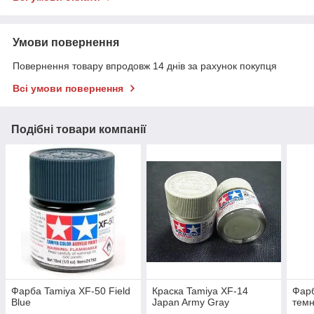
Умови повернення
Повернення товару впродовж 14 днів за рахунок покупця
Всі умови повернення
Подібні товари компанії
Фарба Tamiya XF-50 Field
Краска Tamiya XF-14
Фар
Blue
Japan Army Gray
темн