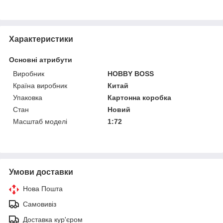
Характеристики
Основні атрибути
Виробник
HOBBY BOSS
Країна виробник
Китай
Упаковка
Картонна коробка
Стан
Новий
Масштаб моделі
1:72
Умови доставки
Нова Пошта
Самовивіз
Доставка кур'єром