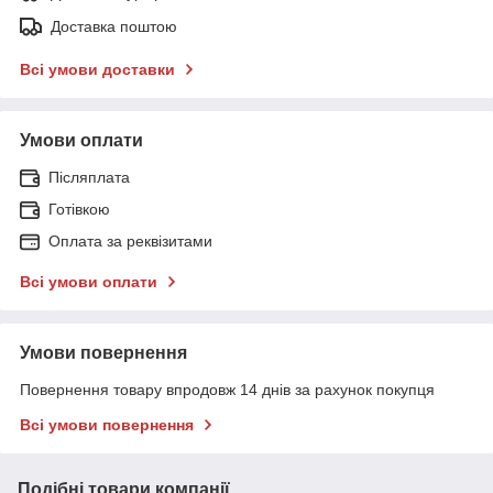
Доставка поштою
Всі умови доставки
Умови оплати
Післяплата
Готівкою
Оплата за реквізитами
Всі умови оплати
Умови повернення
Повернення товару впродовж 14 днів за рахунок покупця
Всі умови повернення
Подібні товари компанії