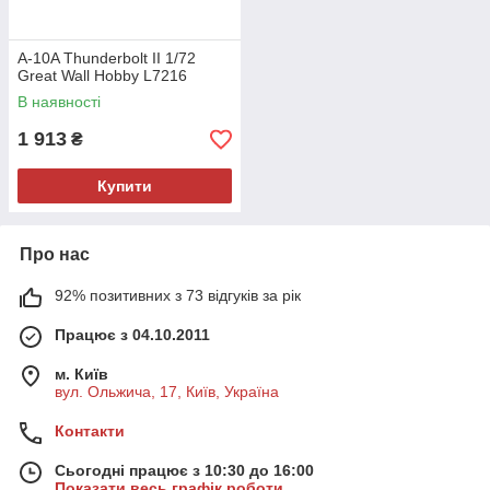
A-10A Thunderbolt II 1/72
Great Wall Hobby L7216
В наявності
1 913
₴
Купити
Про нас
92% позитивних з 73 відгуків за рік
Працює з 04.10.2011
м. Київ
вул. Ольжича, 17, Київ, Україна
Контакти
Сьогодні працює з 10:30 до 16:00
Показати весь графік роботи