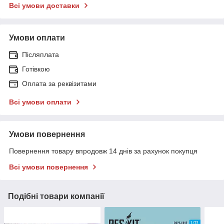
Всі умови доставки
Умови оплати
Післяплата
Готівкою
Оплата за реквізитами
Всі умови оплати
Умови повернення
Повернення товару впродовж 14 днів за рахунок покупця
Всі умови повернення
Подібні товари компанії