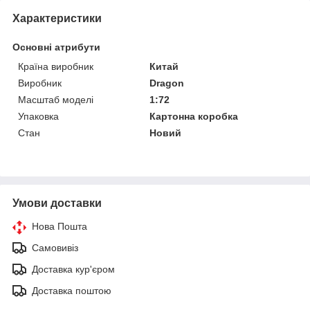
Характеристики
Основні атрибути
Країна виробник
Китай
Виробник
Dragon
Масштаб моделі
1:72
Упаковка
Картонна коробка
Стан
Новий
Умови доставки
Нова Пошта
Самовивіз
Доставка кур'єром
Доставка поштою