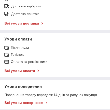
Доставка кур'єром
Доставка поштою
Всі умови доставки
Умови оплати
Післяплата
Готівкою
Оплата за реквізитами
Всі умови оплати
Умови повернення
Повернення товару впродовж 14 днів за рахунок покупця
Всі умови повернення