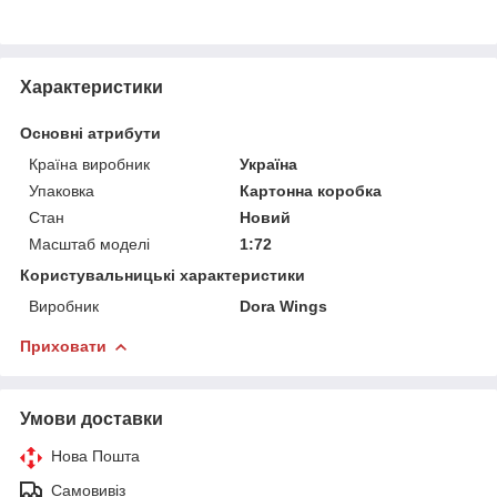
Характеристики
Основні атрибути
Країна виробник
Україна
Упаковка
Картонна коробка
Стан
Новий
Масштаб моделі
1:72
Користувальницькі характеристики
Виробник
Dora Wings
Приховати
Умови доставки
Нова Пошта
Самовивіз