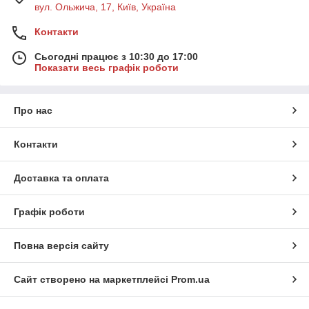
вул. Ольжича, 17, Київ, Україна
Контакти
Сьогодні працює з 10:30 до 17:00
Показати весь графік роботи
Про нас
Контакти
Доставка та оплата
Графік роботи
Повна версія сайту
Сайт створено на маркетплейсі
Prom.ua