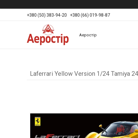
+380 (50) 383-94-20
+380 (66) 019-98-87
Аеростір
Laferrari Yellow Version 1/24 Tamiya 2