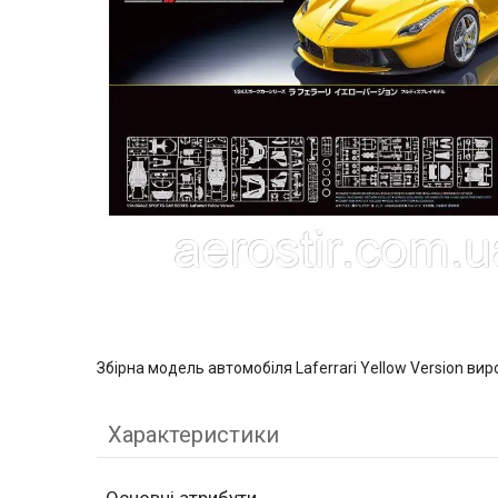
Збірна модель автомобіля Laferrari Yellow Version ви
Характеристики