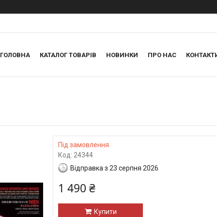
ГОЛОВНА
КАТАЛОГ ТОВАРІВ
НОВИНКИ
ПРО НАС
КОНТАКТ
Під замовлення
Код:
24344
Відправка з 23 серпня 2026
1 490 ₴
Купити