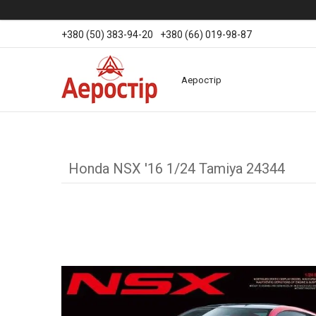
+380 (50) 383-94-20
+380 (66) 019-98-87
Аеростір
Honda NSX '16 1/24 Tamiya 24344