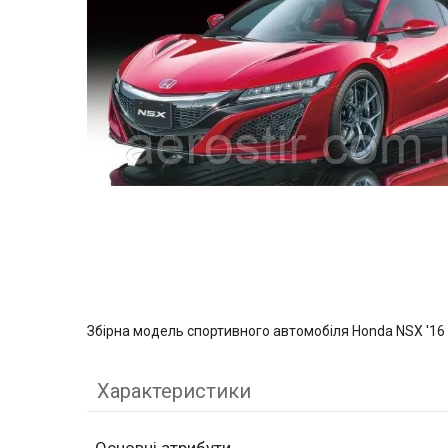
Збірна модель спортивного автомобіля Honda NSX '1
Характеристики