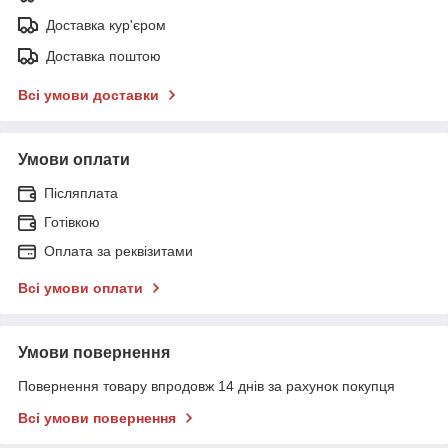
Доставка кур'єром
Доставка поштою
Всі умови доставки
Умови оплати
Післяплата
Готівкою
Оплата за реквізитами
Всі умови оплати
Умови повернення
Повернення товару впродовж 14 днів за рахунок покупця
Всі умови повернення