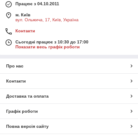
Працює з 04.10.2011
м. Київ
вул. Ольжича, 17, Київ, Україна
Контакти
Сьогодні працює з 10:30 до 17:00
Показати весь графік роботи
Про нас
Контакти
Доставка та оплата
Графік роботи
Повна версія сайту