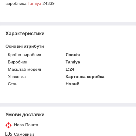
виробника
Tamiya
24339
Характеристики
Основні атрибути
Країна виробник
Японія
Виробник
Tamiya
Масштаб моделі
1:24
Упаковка
Картонна коробка
Стан
Новий
Умови доставки
Нова Пошта
Самовивіз