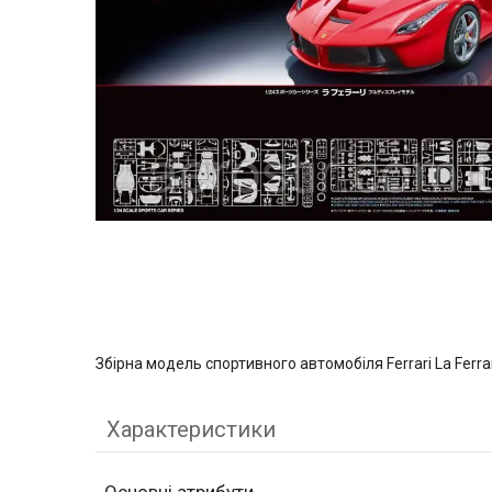
Збірна модель спортивного автомобіля Ferrari La Ferr
Характеристики