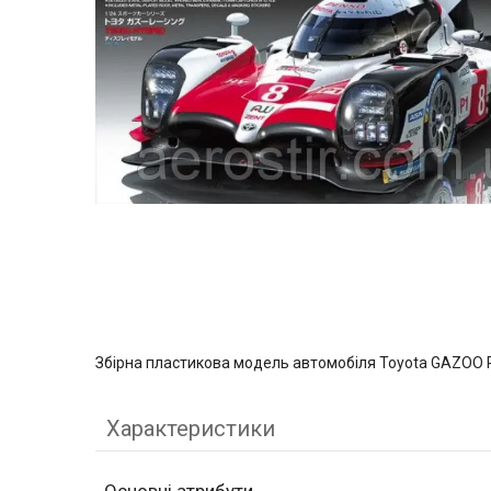
Збірна пластикова модель автомобіля Toyota GAZOO 
Характеристики