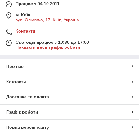
Працює з 04.10.2011
м. Київ
вул. Ольжича, 17, Київ, Україна
Контакти
Сьогодні працює з 10:30 до 17:00
Показати весь графік роботи
Про нас
Контакти
Доставка та оплата
Графік роботи
Повна версія сайту