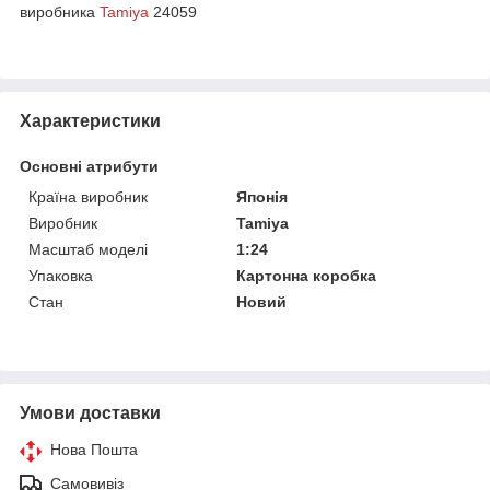
виробника
Tamiya
24059
Характеристики
Основні атрибути
Країна виробник
Японія
Виробник
Tamiya
Масштаб моделі
1:24
Упаковка
Картонна коробка
Стан
Новий
Умови доставки
Нова Пошта
Самовивіз