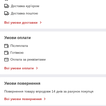
Доставка кур'єром
Доставка поштою
Всі умови доставки
Умови оплати
Післяплата
Готівкою
Оплата за реквізитами
Всі умови оплати
Умови повернення
Повернення товару впродовж 14 днів за рахунок покупця
Всі умови повернення