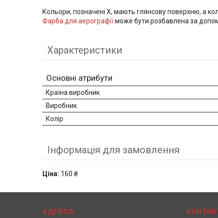
Кольори, позначені X, мають глянсову поверхню, а кол
Фарба для аерографії
може бути розбавлена за допом
Характеристики
Основні атрибути
Країна виробник
Виробник
Колір
Інформація для замовлення
Ціна:
160 ₴