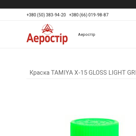
+380 (50) 383-94-20
+380 (66) 019-98-87
Аеростір
Краска TAMIYA X-15 GLOSS LIGHT G