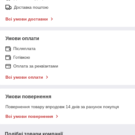
Доставка поштою
Всі умови доставки
Умови оплати
Післяплата
Готівкою
Оплата за реквізитами
Всі умови оплати
Умови повернення
Повернення товару впродовж 14 днів за рахунок покупця
Всі умови повернення
Подібні товари компанії