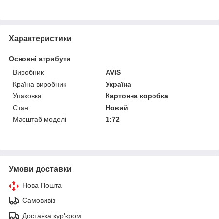
Характеристики
Основні атрибути
Виробник
AVIS
Країна виробник
Україна
Упаковка
Картонна коробка
Стан
Новий
Масштаб моделі
1:72
Умови доставки
Нова Пошта
Самовивіз
Доставка кур'єром