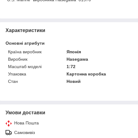
Характеристики
Основні атрибути
Країна виробник
Японія
Виробник
Hasegawa
Масштаб моделі
1:72
Упаковка
Картонна коробка
Стан
Новий
Умови доставки
Нова Пошта
Самовивіз