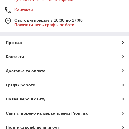
Контакти
Сьогодні працює з 10:30 до 17:00
Показати весь графік роботи
Про нас
Контакти
Доставка та оплата
Графік роботи
Повна версія сайту
Сайт створено на маркетплейсі
Prom.ua
Політика конфіденційності