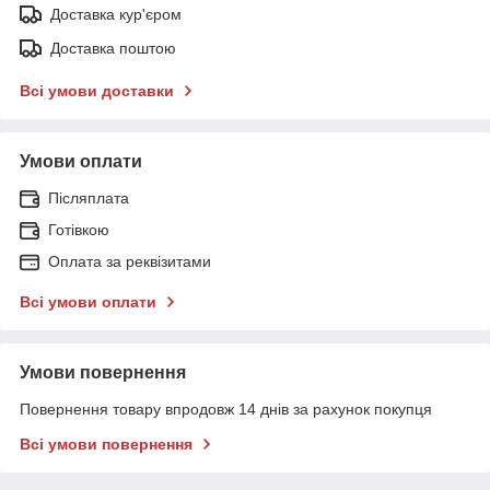
Доставка кур'єром
Доставка поштою
Всі умови доставки
Умови оплати
Післяплата
Готівкою
Оплата за реквізитами
Всі умови оплати
Умови повернення
Повернення товару впродовж 14 днів за рахунок покупця
Всі умови повернення