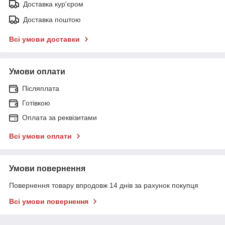
Доставка кур'єром
Доставка поштою
Всі умови доставки
Умови оплати
Післяплата
Готівкою
Оплата за реквізитами
Всі умови оплати
Умови повернення
Повернення товару впродовж 14 днів за рахунок покупця
Всі умови повернення