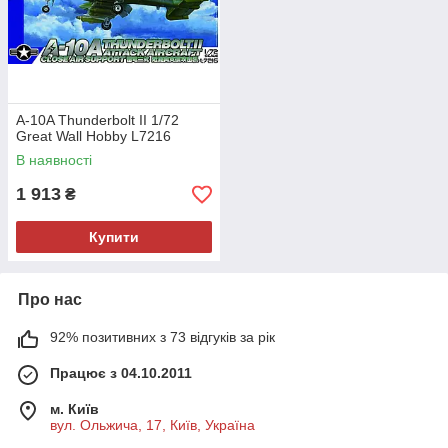
A-10A Thunderbolt II 1/72
Great Wall Hobby L7216
В наявності
1 913
₴
Купити
Про нас
92% позитивних з 73 відгуків за рік
Працює з 04.10.2011
м. Київ
вул. Ольжича, 17, Київ, Україна