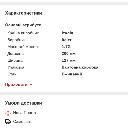
Характеристики
Основні атрибути
Країна виробник
Італія
Виробник
Italeri
Масштаб моделі
1:72
Довжина
200 мм
Ширина
127 мм
Упаковка
Картонна коробка
Стан
Вживаний
Приховати
Умови доставки
Нова Пошта
Самовивіз