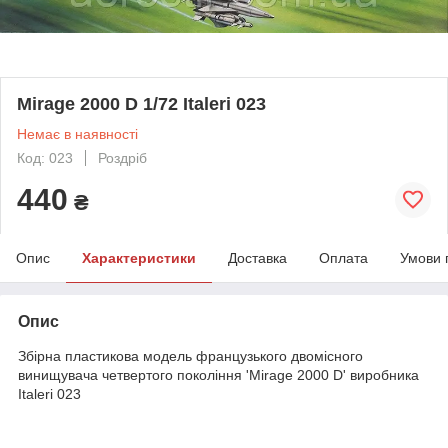
Mirage 2000 D 1/72 Italeri 023
Немає в наявності
Код: 023
Роздріб
440
₴
Опис
Характеристики
Доставка
Оплата
Умови 
Опис
Збірна пластикова модель французького двомісного
винищувача четвертого покоління 'Mirage 2000 D' виробника
Italeri 023