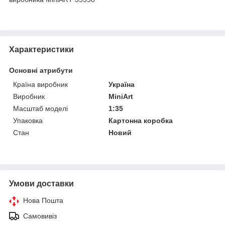
Характеристики
Основні атрибути
Країна виробник
Україна
Виробник
MiniArt
Масштаб моделі
1:35
Упаковка
Картонна коробка
Стан
Новий
Умови доставки
Нова Пошта
Самовивіз