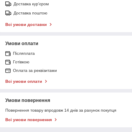
Доставка кур'єром
Доставка поштою
Всі умови доставки
Умови оплати
Післяплата
Готівкою
Оплата за реквізитами
Всі умови оплати
Умови повернення
Повернення товару впродовж 14 днів за рахунок покупця
Всі умови повернення