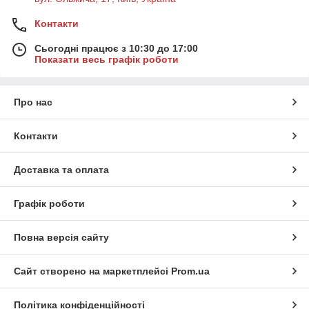
Контакти
Сьогодні працює з 10:30 до 17:00
Показати весь графік роботи
Про нас
Контакти
Доставка та оплата
Графік роботи
Повна версія сайту
Сайт створено на маркетплейсі
Prom.ua
Політика конфіденційності