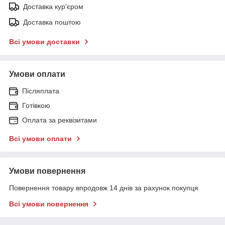
Доставка кур'єром
Доставка поштою
Всі умови доставки
Умови оплати
Післяплата
Готівкою
Оплата за реквізитами
Всі умови оплати
Умови повернення
Повернення товару впродовж 14 днів за рахунок покупця
Всі умови повернення