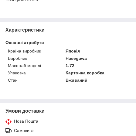
Характеристики
Основні атрибути
Країна виробник
Японія
Виробник
Hasegawa
Масштаб моделі
1:72
Упаковка
Картонна коробка
Стан
Вживаний
Умови доставки
Нова Пошта
Самовивіз