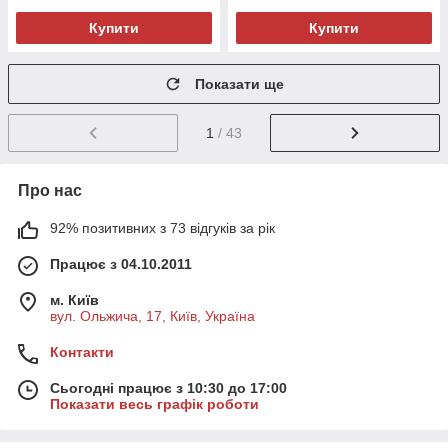
Купити
Купити
Показати ще
1
/ 43
Про нас
92% позитивних з 73 відгуків за рік
Працює з 04.10.2011
м. Київ
вул. Ольжича, 17, Київ, Україна
Контакти
Сьогодні працює з 10:30 до 17:00
Показати весь графік роботи